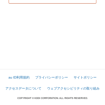
au ID利用規約
プライバシーポリシー
サイトポリシー
アクセスデータについて
ウェブアクセシビリティの取り組み
COPYRIGHT © KDDI CORPORATION. ALL RIGHTS RESERVED.