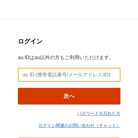
ログイン
au IDはau以外の方もご利用いただけます。
次へ
パスワードを忘れた方
ログイン関連のお問い合わせ（チャット）