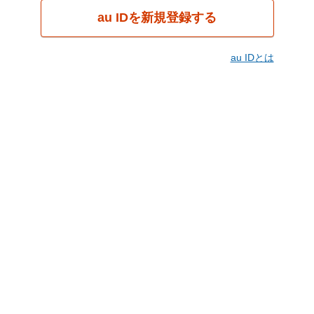
au IDを新規登録する
au IDとは