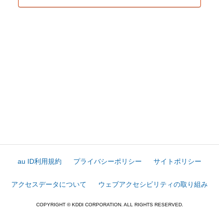
au ID利用規約
プライバシーポリシー
サイトポリシー
アクセスデータについて
ウェブアクセシビリティの取り組み
COPYRIGHT © KDDI CORPORATION. ALL RIGHTS RESERVED.