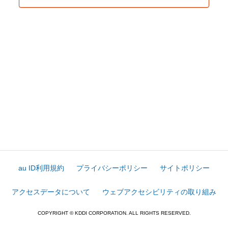
au ID利用規約
プライバシーポリシー
サイトポリシー
アクセスデータについて
ウェブアクセシビリティの取り組み
COPYRIGHT © KDDI CORPORATION. ALL RIGHTS RESERVED.