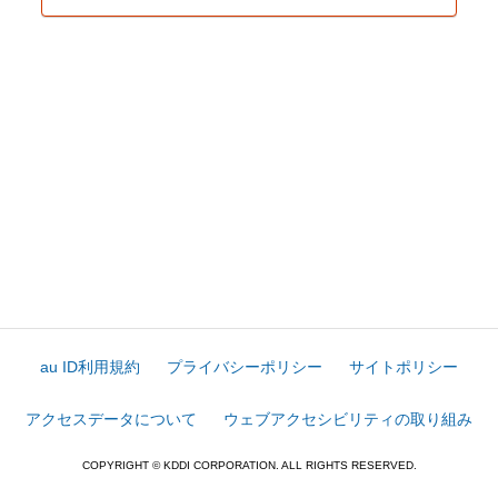
au ID利用規約
プライバシーポリシー
サイトポリシー
アクセスデータについて
ウェブアクセシビリティの取り組み
COPYRIGHT © KDDI CORPORATION. ALL RIGHTS RESERVED.