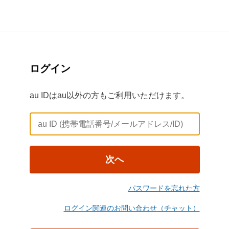
ログイン
au IDはau以外の方もご利用いただけます。
次へ
パスワードを忘れた方
ログイン関連のお問い合わせ（チャット）