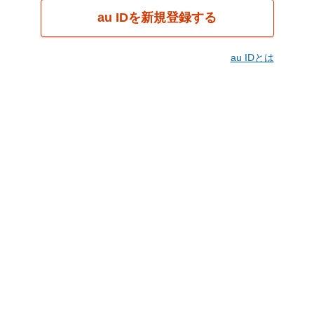
au IDを新規登録する
au IDとは