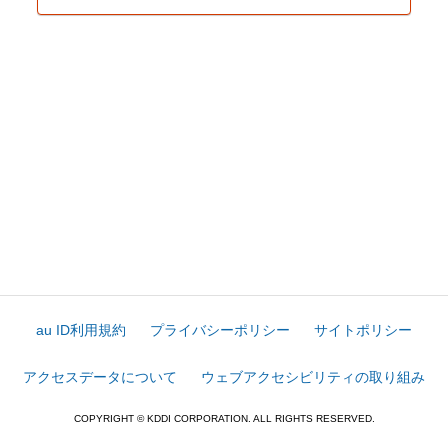
au ID利用規約
プライバシーポリシー
サイトポリシー
アクセスデータについて
ウェブアクセシビリティの取り組み
COPYRIGHT © KDDI CORPORATION. ALL RIGHTS RESERVED.