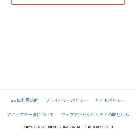
au ID利用規約
プライバシーポリシー
サイトポリシー
アクセスデータについて
ウェブアクセシビリティの取り組み
COPYRIGHT © KDDI CORPORATION. ALL RIGHTS RESERVED.