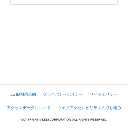
au ID利用規約
プライバシーポリシー
サイトポリシー
アクセスデータについて
ウェブアクセシビリティの取り組み
COPYRIGHT © KDDI CORPORATION. ALL RIGHTS RESERVED.