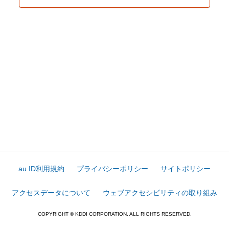
au ID利用規約
プライバシーポリシー
サイトポリシー
アクセスデータについて
ウェブアクセシビリティの取り組み
COPYRIGHT © KDDI CORPORATION. ALL RIGHTS RESERVED.