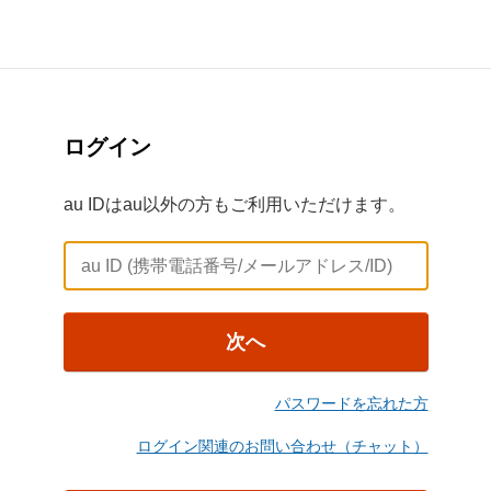
ログイン
au IDはau以外の方もご利用いただけます。
次へ
パスワードを忘れた方
ログイン関連のお問い合わせ（チャット）