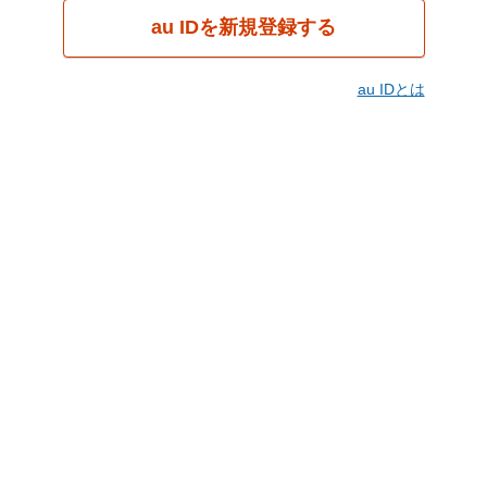
au IDを新規登録する
au IDとは