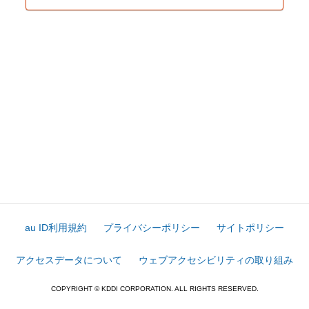
au ID利用規約
プライバシーポリシー
サイトポリシー
アクセスデータについて
ウェブアクセシビリティの取り組み
COPYRIGHT © KDDI CORPORATION. ALL RIGHTS RESERVED.