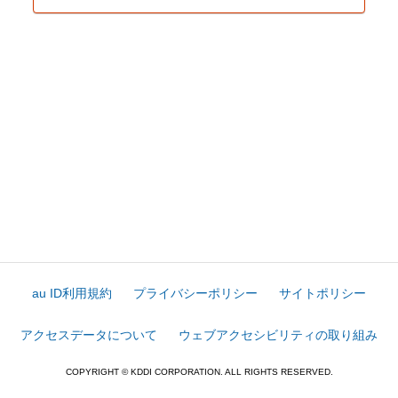
au ID利用規約
プライバシーポリシー
サイトポリシー
アクセスデータについて
ウェブアクセシビリティの取り組み
COPYRIGHT © KDDI CORPORATION. ALL RIGHTS RESERVED.