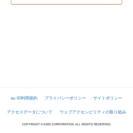
au ID利用規約
プライバシーポリシー
サイトポリシー
アクセスデータについて
ウェブアクセシビリティの取り組み
COPYRIGHT © KDDI CORPORATION. ALL RIGHTS RESERVED.