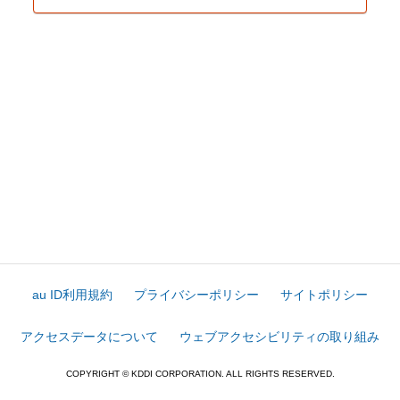
au ID利用規約
プライバシーポリシー
サイトポリシー
アクセスデータについて
ウェブアクセシビリティの取り組み
COPYRIGHT © KDDI CORPORATION. ALL RIGHTS RESERVED.