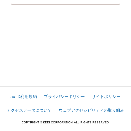
au ID利用規約
プライバシーポリシー
サイトポリシー
アクセスデータについて
ウェブアクセシビリティの取り組み
COPYRIGHT © KDDI CORPORATION. ALL RIGHTS RESERVED.