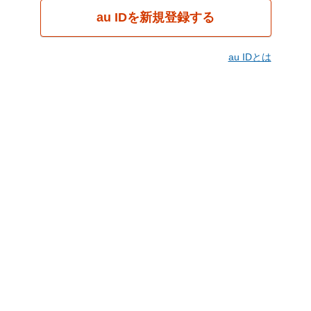
au IDを新規登録する
au IDとは