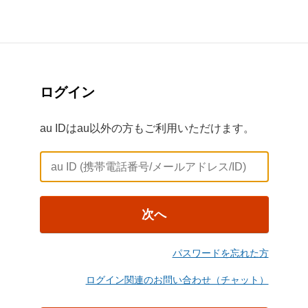
ログイン
au IDはau以外の方もご利用いただけます。
次へ
パスワードを忘れた方
ログイン関連のお問い合わせ（チャット）