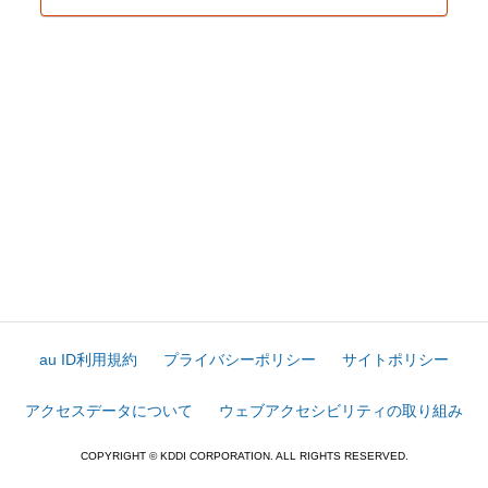
au ID利用規約
プライバシーポリシー
サイトポリシー
アクセスデータについて
ウェブアクセシビリティの取り組み
COPYRIGHT © KDDI CORPORATION. ALL RIGHTS RESERVED.