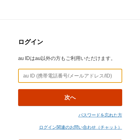
ログイン
au IDはau以外の方もご利用いただけます。
次へ
パスワードを忘れた方
ログイン関連のお問い合わせ（チャット）