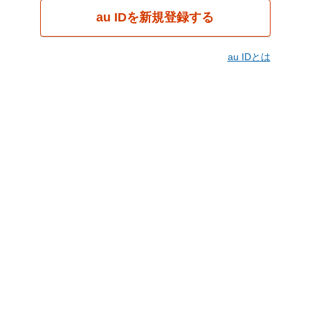
au IDを新規登録する
au IDとは