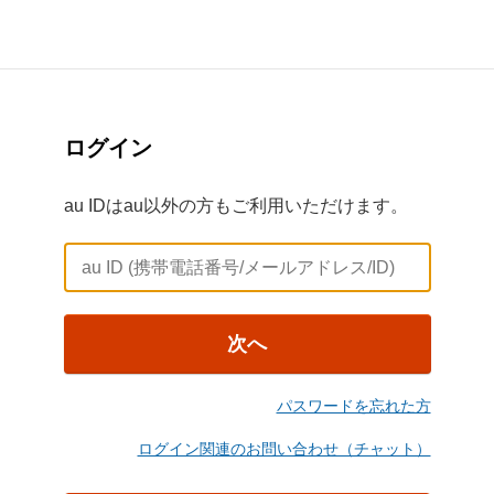
ログイン
au IDはau以外の方もご利用いただけます。
次へ
パスワードを忘れた方
ログイン関連のお問い合わせ（チャット）