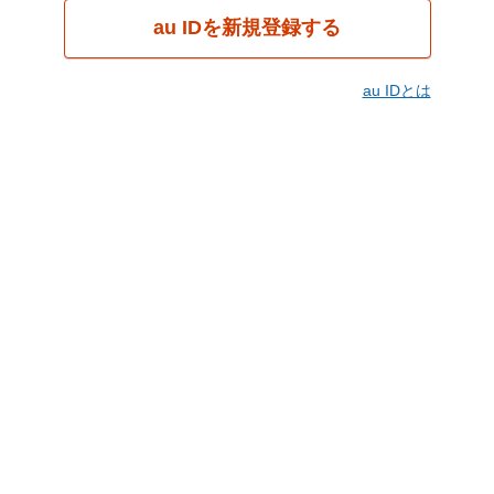
au IDを新規登録する
au IDとは