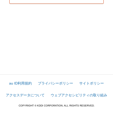
au ID利用規約
プライバシーポリシー
サイトポリシー
アクセスデータについて
ウェブアクセシビリティの取り組み
COPYRIGHT © KDDI CORPORATION. ALL RIGHTS RESERVED.