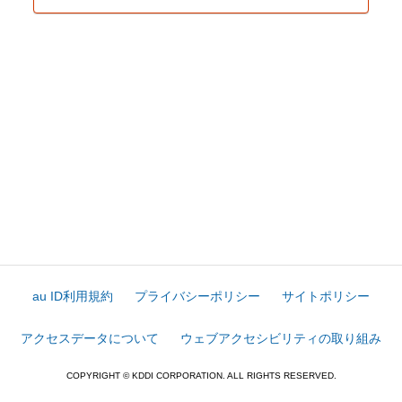
au ID利用規約
プライバシーポリシー
サイトポリシー
アクセスデータについて
ウェブアクセシビリティの取り組み
COPYRIGHT © KDDI CORPORATION. ALL RIGHTS RESERVED.