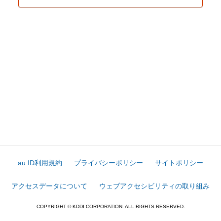
au ID利用規約
プライバシーポリシー
サイトポリシー
アクセスデータについて
ウェブアクセシビリティの取り組み
COPYRIGHT © KDDI CORPORATION. ALL RIGHTS RESERVED.