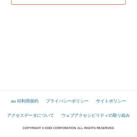
au ID利用規約
プライバシーポリシー
サイトポリシー
アクセスデータについて
ウェブアクセシビリティの取り組み
COPYRIGHT © KDDI CORPORATION. ALL RIGHTS RESERVED.