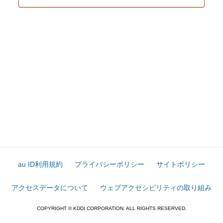
au ID利用規約
プライバシーポリシー
サイトポリシー
アクセスデータについて
ウェブアクセシビリティの取り組み
COPYRIGHT © KDDI CORPORATION. ALL RIGHTS RESERVED.