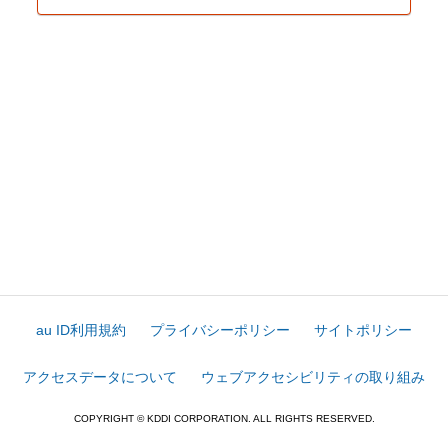
au ID利用規約
プライバシーポリシー
サイトポリシー
アクセスデータについて
ウェブアクセシビリティの取り組み
COPYRIGHT © KDDI CORPORATION. ALL RIGHTS RESERVED.