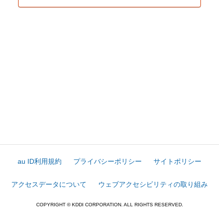
au ID利用規約
プライバシーポリシー
サイトポリシー
アクセスデータについて
ウェブアクセシビリティの取り組み
COPYRIGHT © KDDI CORPORATION. ALL RIGHTS RESERVED.