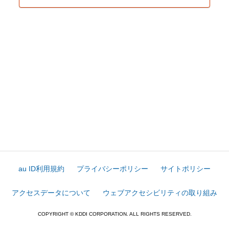
au ID利用規約
プライバシーポリシー
サイトポリシー
アクセスデータについて
ウェブアクセシビリティの取り組み
COPYRIGHT © KDDI CORPORATION. ALL RIGHTS RESERVED.