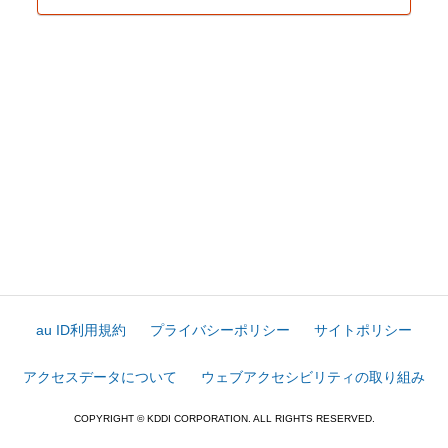
au ID利用規約
プライバシーポリシー
サイトポリシー
アクセスデータについて
ウェブアクセシビリティの取り組み
COPYRIGHT © KDDI CORPORATION. ALL RIGHTS RESERVED.