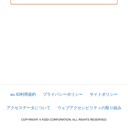
au ID利用規約
プライバシーポリシー
サイトポリシー
アクセスデータについて
ウェブアクセシビリティの取り組み
COPYRIGHT © KDDI CORPORATION. ALL RIGHTS RESERVED.