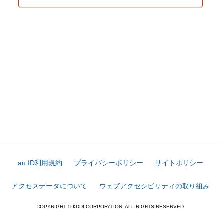
au ID利用規約
プライバシーポリシー
サイトポリシー
アクセスデータについて
ウェブアクセシビリティの取り組み
COPYRIGHT © KDDI CORPORATION. ALL RIGHTS RESERVED.