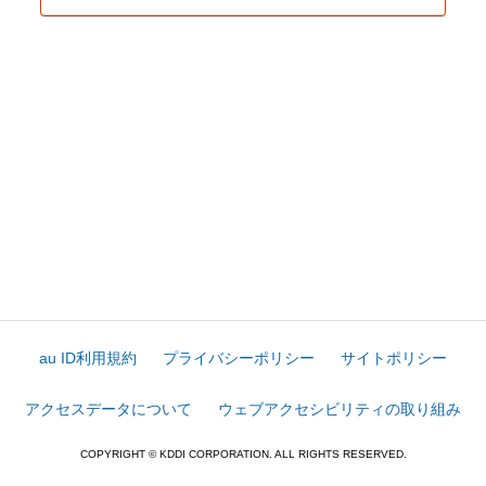
au ID利用規約
プライバシーポリシー
サイトポリシー
アクセスデータについて
ウェブアクセシビリティの取り組み
COPYRIGHT © KDDI CORPORATION. ALL RIGHTS RESERVED.