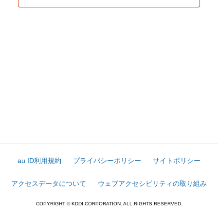
au ID利用規約
プライバシーポリシー
サイトポリシー
アクセスデータについて
ウェブアクセシビリティの取り組み
COPYRIGHT © KDDI CORPORATION. ALL RIGHTS RESERVED.