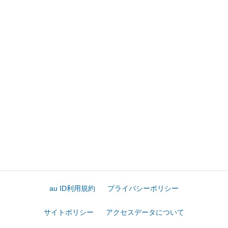
au ID利用規約
プライバシーポリシー
サイトポリシー
アクセスデータについて