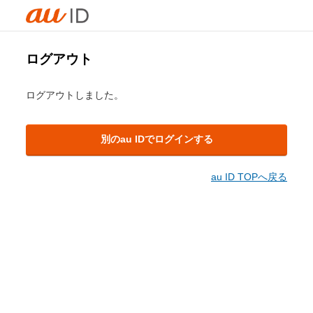
ログアウト
ログアウトしました。
別のau IDでログインする
au ID TOPへ戻る